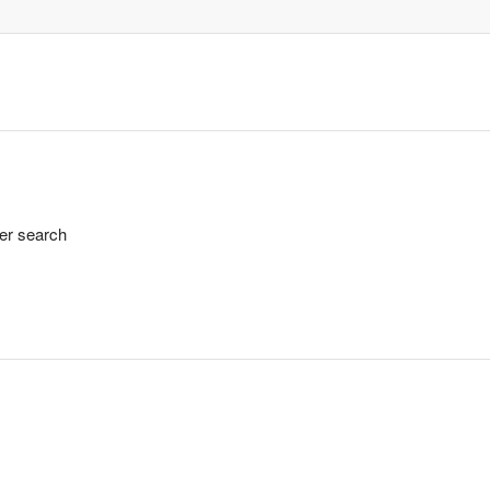
her search