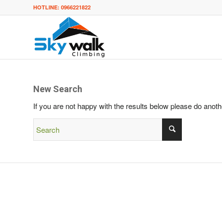
HOTLINE: 0966221822
New Search
If you are not happy with the results below please do anot