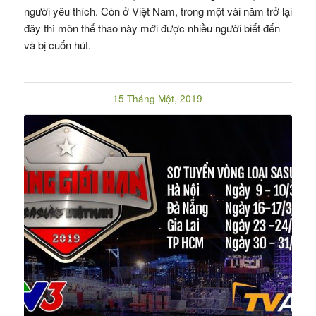
người yêu thích. Còn ở Việt Nam, trong một vài năm trở lại
đây thì môn thể thao này mới được nhiều người biết đến
và bị cuốn hút.
15 Tháng Một, 2019