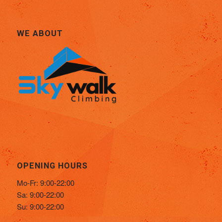
WE ABOUT
OPENING HOURS
Mo-Fr: 9:00-22:00
Sa: 9:00-22:00
Su: 9:00-22:00